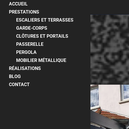
ACCUEIL
PRESTATIONS
ESCALIERS ET TERRASSES
GARDE-CORPS
CLÔTURES ET PORTAILS
PASSERELLE
PERGOLA
NOS RÉALISATIONS
NOUS CONTACTER
MOBILIER MÉTALLIQUE
RÉALISATIONS
BLOG
CONTACT