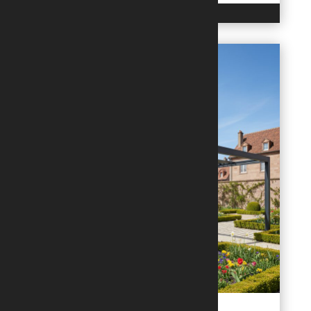
LIRE L'ARTICLE