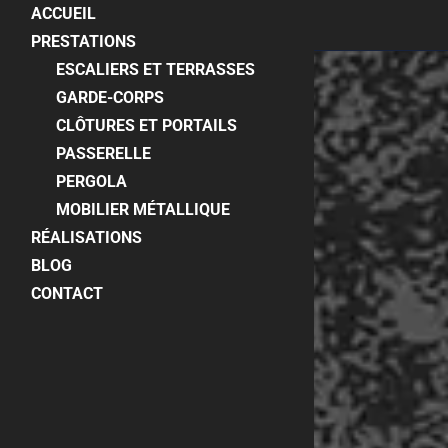
ACCUEIL
PRESTATIONS
ESCALIERS ET TERRASSES
GARDE-CORPS
CLÔTURES ET PORTAILS
PASSERELLE
PERGOLA
MOBILIER MÉTALLIQUE
RÉALISATIONS
BLOG
CONTACT