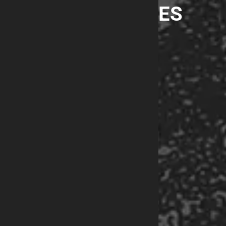
INTEMPORELLES