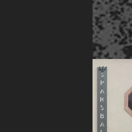
NOS RÉALISATIONS
NOUS CONTACTER